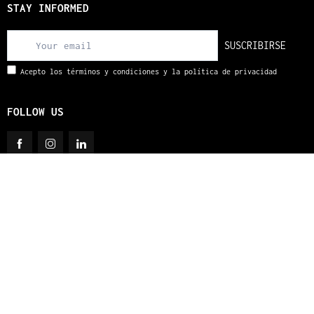
STAY INFORMED
SUSCRIBIRSE
Acepto los términos y condiciones y la política de privacidad
FOLLOW US