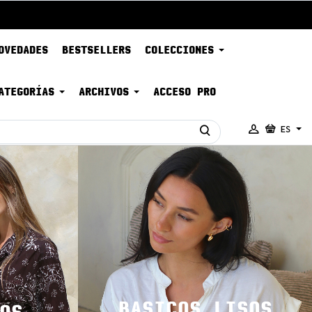
OVEDADES
BESTSELLERS
COLECCIONES
ATEGORÍAS
ARCHIVOS
ACCESO PRO
ES
BASICOS LISOS