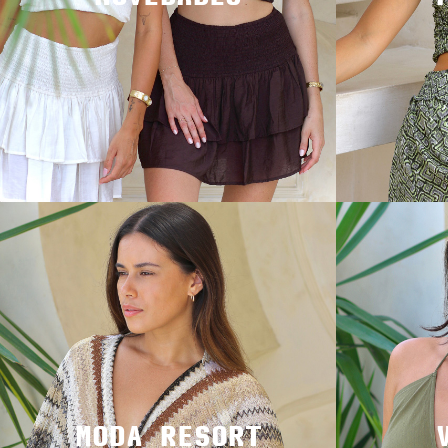
MODA RESORT