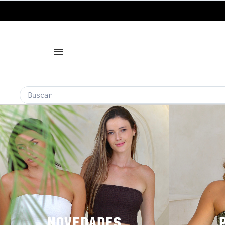
NOVEDADES