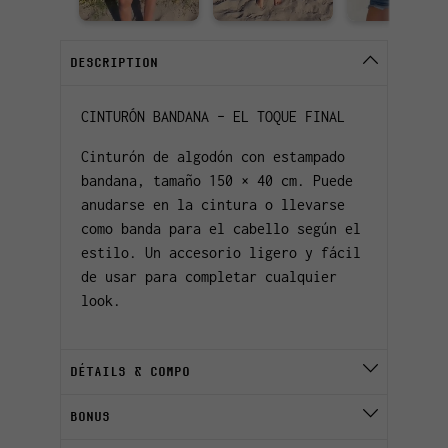
DESCRIPTION
CINTURÓN BANDANA – EL TOQUE FINAL
Cinturón de algodón con estampado
bandana, tamaño 150 × 40 cm. Puede
anudarse en la cintura o llevarse
como banda para el cabello según el
estilo. Un accesorio ligero y fácil
de usar para completar cualquier
look.
DÉTAILS & COMPO
BONUS