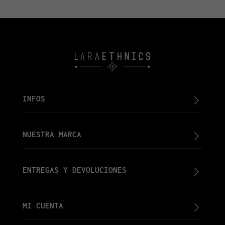
INFOS
NUESTRA MARCA
ENTREGAS Y DEVOLUCIONES
MI CUENTA