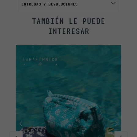
ENTREGAS Y DEVOLUCIONES
TAMBIÉN LE PUEDE
INTERESAR
NUEVO