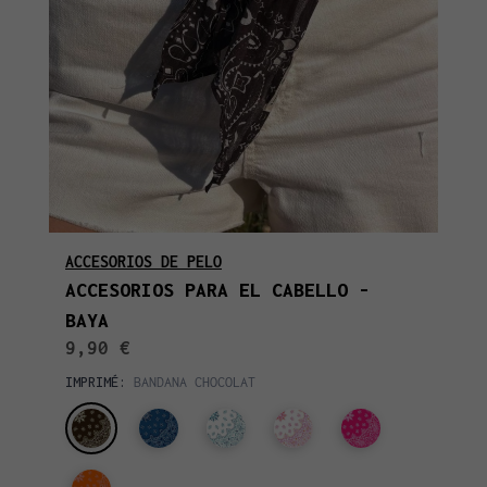
ACCESORIOS DE PELO
ACCESORIOS PARA EL CABELLO -
BAYA
9,90 €
IMPRIMÉ:
BANDANA CHOCOLAT