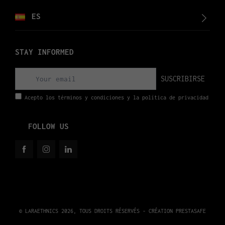
ES
STAY INFORMED
SUSCRIBIRSE
Acepto los términos y condiciones y la política de privacidad
FOLLOW US
© LARAETHNICS 2026, TOUS DROITS RÉSERVÉS - CRÉATION
PRESTASAFE