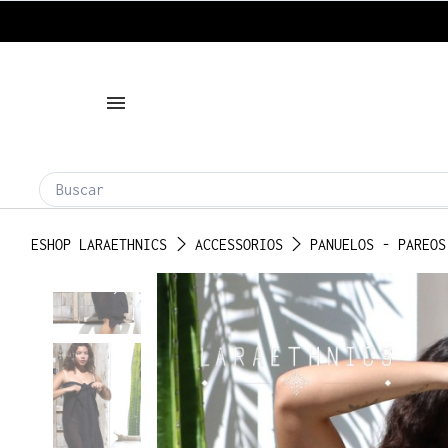
ESHOP LARAETHNICS
ACCESSORIOS
PANUELOS - PAREOS