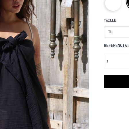
TAILLE
TU
REFERENCIA