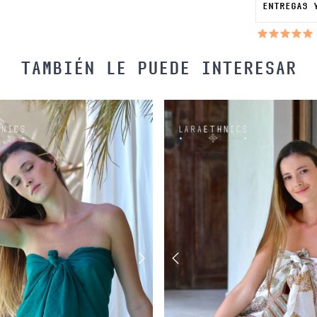
ENTREGAS 
TAMBIÉN LE PUEDE INTERESAR