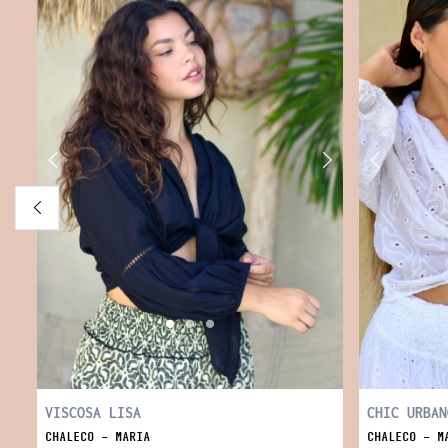
VISCOSA LISA
CHIC URBAN
CHALECO - MARIA
CHALECO - M