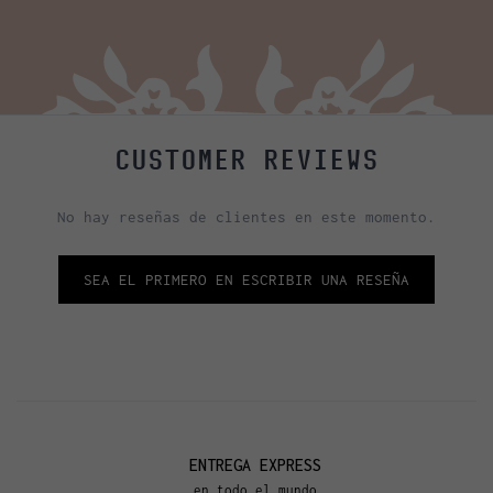
CUSTOMER REVIEWS
No hay reseñas de clientes en este momento.
SEA EL PRIMERO EN ESCRIBIR UNA RESEÑA
ENTREGA EXPRESS
en todo el mundo