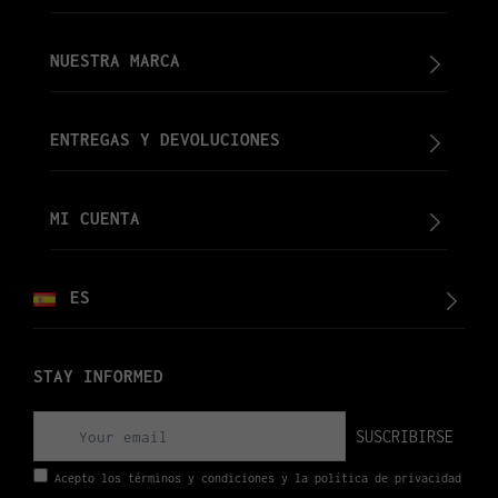
NUESTRA MARCA
ENTREGAS Y DEVOLUCIONES
MI CUENTA
ES
STAY INFORMED
SUSCRIBIRSE
Acepto los términos y condiciones y la política de privacidad