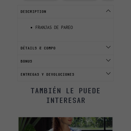
DESCRIPTION
FRANJAS DE PAREO
DÉTAILS & COMPO
BONUS
ENTREGAS Y DEVOLUCIONES
TAMBIÉN LE PUEDE
INTERESAR