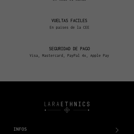
VUELTAS FACILES
En paises de la CEE
SEGURIDAD DE PAGO
Visa, Mastercard, PayPal 4x, Apple Pay
INFOS