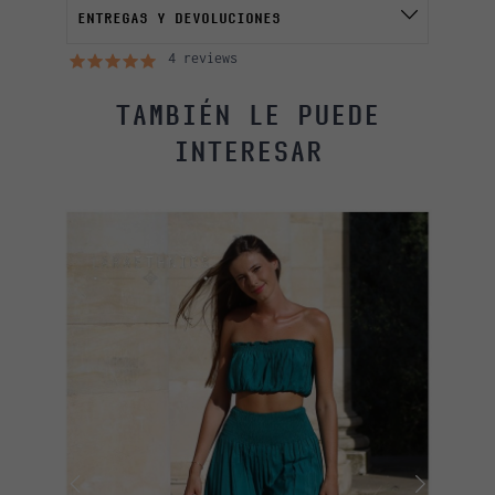
ENTREGAS Y DEVOLUCIONES
4 reviews
TAMBIÉN LE PUEDE
INTERESAR