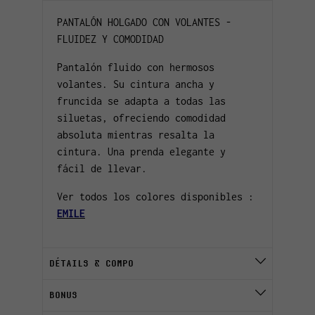
PANTALÓN HOLGADO CON VOLANTES -
FLUIDEZ Y COMODIDAD
Pantalón fluido con hermosos
volantes. Su cintura ancha y
fruncida se adapta a todas las
siluetas, ofreciendo comodidad
absoluta mientras resalta la
cintura. Una prenda elegante y
fácil de llevar.
Ver todos los colores disponibles :
EMILE
DÉTAILS & COMPO
BONUS