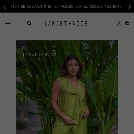
-15% DE DESCUENTO EN SU PEDIDO CON EL CODIGO "EXTRA15"