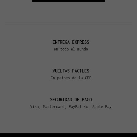
ENTREGA EXPRESS
en todo el mundo
VUELTAS FACILES
En paises de la CEE
SEGURIDAD DE PAGO
Visa, Mastercard, PayPal 4x, Apple Pay