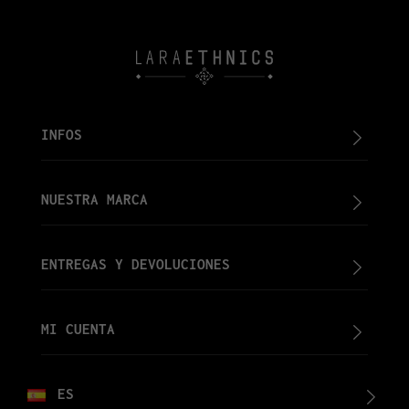
INFOS
NUESTRA MARCA
ENTREGAS Y DEVOLUCIONES
MI CUENTA
ES