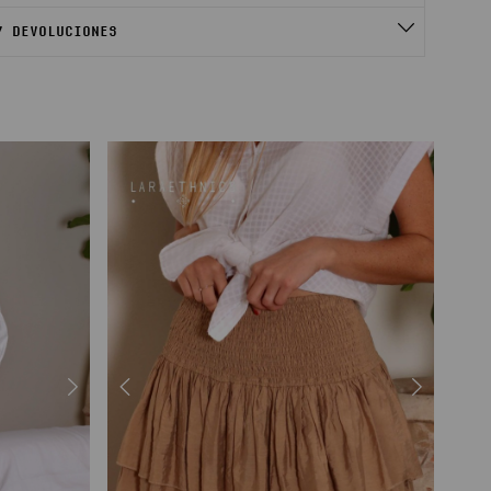
Y DEVOLUCIONES