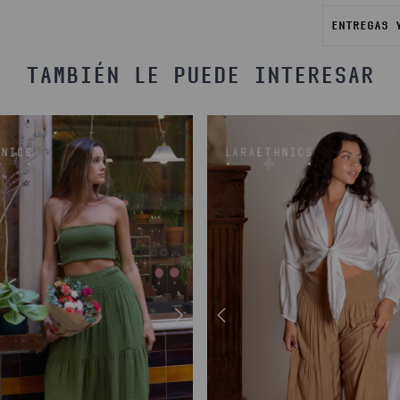
ENTREGAS 
TAMBIÉN LE PUEDE INTERESAR