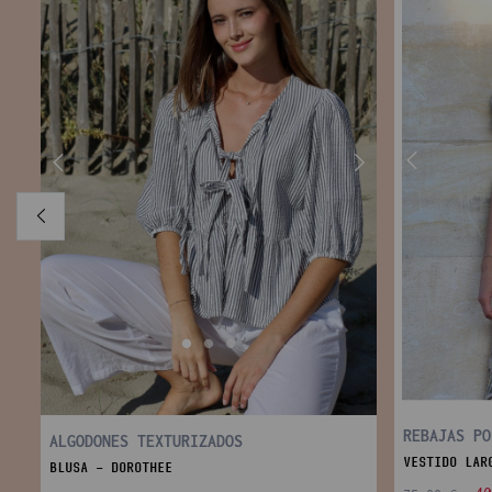
REBAJAS PO
ALGODONES TEXTURIZADOS
VESTIDO LAR
BLUSA - DOROTHEE