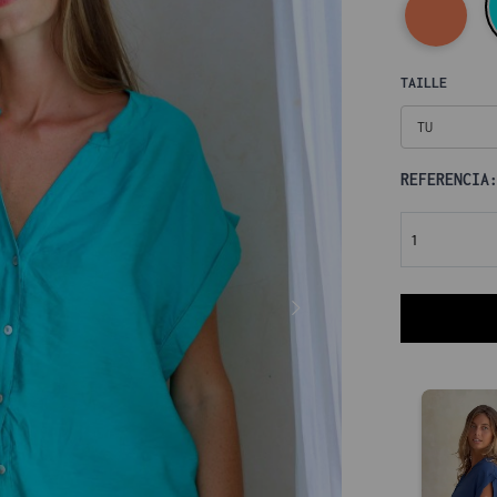
TAILLE
TU
REFERENCIA