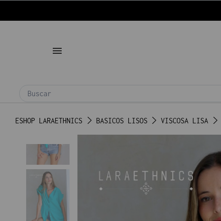
ESHOP LARAETHNICS
BASICOS LISOS
VISCOSA LISA