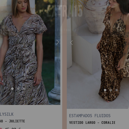
LYSILK
ESTAMPADOS FLUIDOS
GO - JULIETTE
VESTIDO LARGO - CORALIE