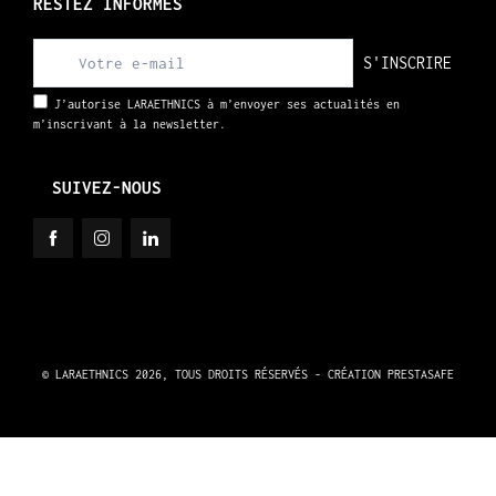
RESTEZ INFORMÉS
S'INSCRIRE
J’autorise LARAETHNICS à m’envoyer ses actualités en
m’inscrivant à la newsletter.
SUIVEZ-NOUS
© LARAETHNICS 2026, TOUS DROITS RÉSERVÉS - CRÉATION
PRESTASAFE