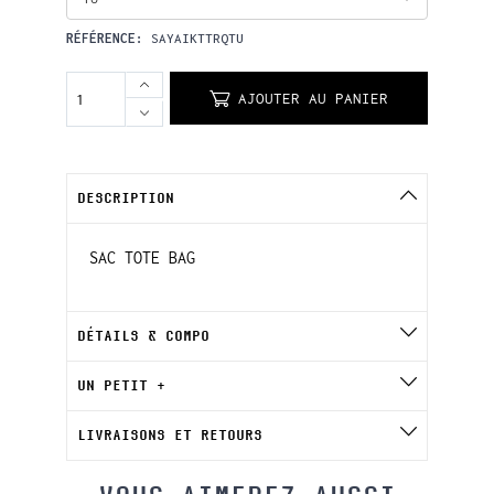
RÉFÉRENCE:
SAYAIKTTRQTU
AJOUTER AU PANIER
DESCRIPTION
SAC TOTE BAG
DÉTAILS & COMPO
UN PETIT +
LIVRAISONS ET RETOURS