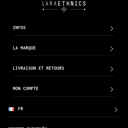
INFOS
LA MARQUE
LIVRAISON ET RETOURS
MON COMPTE
FR