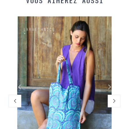
VOUS AIMEREZ AUSSI