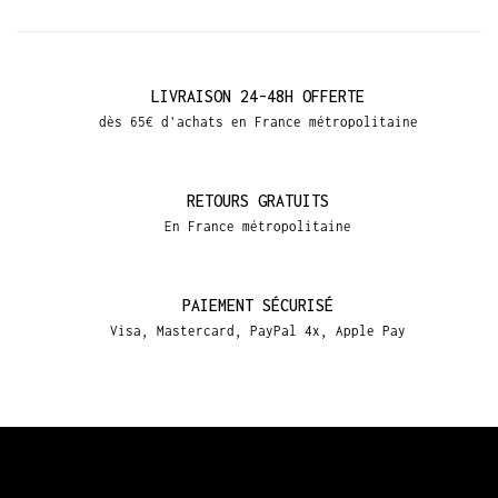
LIVRAISON 24-48H OFFERTE
dès 65€ d'achats en France métropolitaine
RETOURS GRATUITS
En France métropolitaine
PAIEMENT SÉCURISÉ
Visa, Mastercard, PayPal 4x, Apple Pay