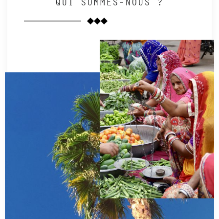
QUI SOMMES-NOUS ?