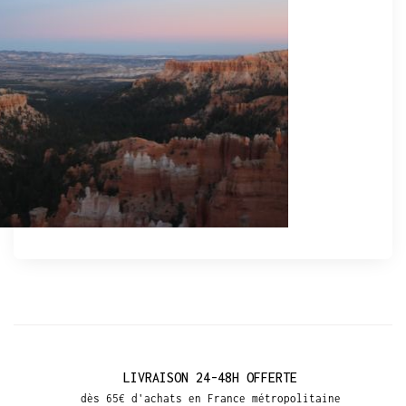
LIVRAISON 24-48H OFFERTE
dès 65€ d'achats en France métropolitaine