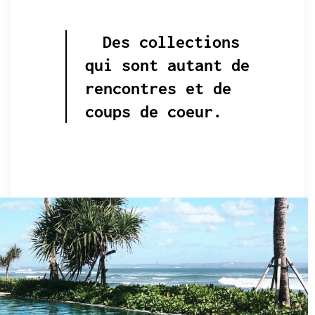
Des collections
qui sont autant de
rencontres et de
coups de coeur.