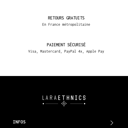
RETOURS GRATUITS
En France métropolitaine
PAIEMENT SÉCURISÉ
Visa, Mastercard, PayPal 4x, Apple Pay
INFOS