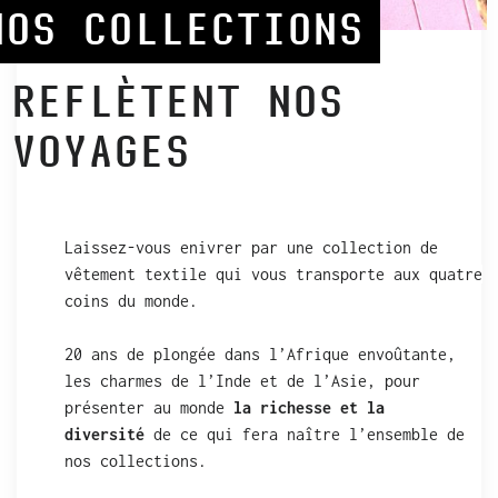
NOS COLLECTIONS
REFLÈTENT NOS
VOYAGES
Laissez-vous enivrer par une collection de
vêtement textile qui vous transporte aux quatre
coins du monde.
20 ans de plongée dans l’Afrique envoûtante,
les charmes de l’Inde et de l’Asie, pour
présenter au monde
la richesse et la
diversité
de ce qui fera naître l’ensemble de
nos collections.