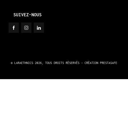
SUIVEZ-NOUS
© LARAETHNICS 2026, TOUS DROITS RÉSERVÉS - CRÉATION
PRESTASAFE