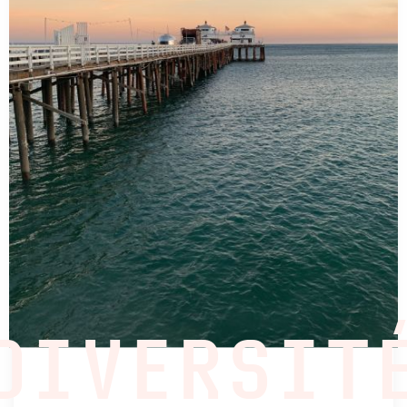
DIVERSIT