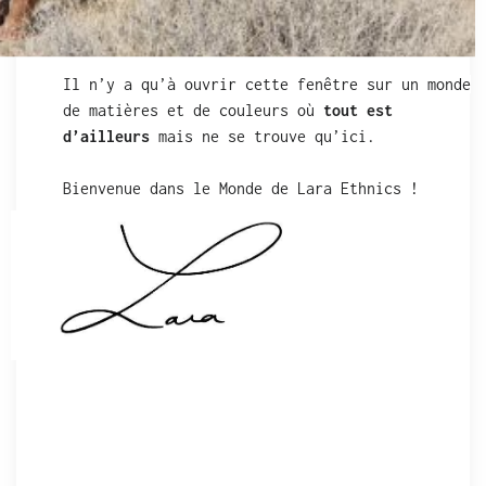
Il n’y a qu’à ouvrir cette fenêtre sur un monde
de matières et de couleurs où
tout est
d’ailleurs
mais ne se trouve qu’ici.
Bienvenue dans le Monde de Lara Ethnics !