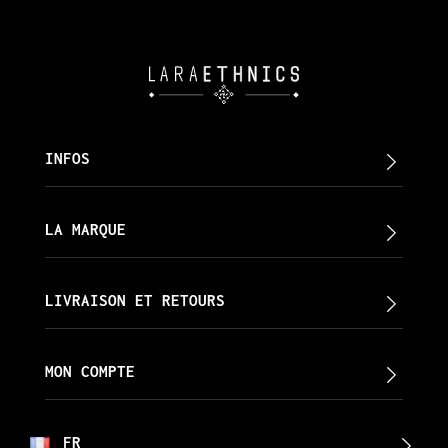
INFOS
LA MARQUE
LIVRAISON ET RETOURS
MON COMPTE
FR