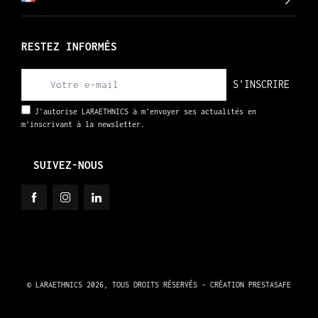
RESTEZ INFORMÉS
S'INSCRIRE
J’autorise LARAETHNICS à m’envoyer ses actualités en
m’inscrivant à la newsletter.
SUIVEZ-NOUS
© LARAETHNICS 2026, TOUS DROITS RÉSERVÉS - CRÉATION
PRESTASAFE