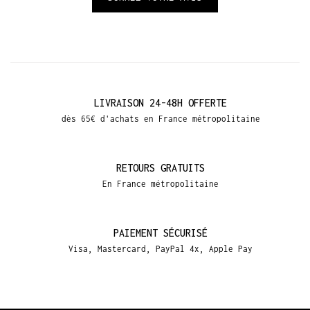
LIVRAISON 24-48H OFFERTE
dès 65€ d'achats en France métropolitaine
RETOURS GRATUITS
En France métropolitaine
PAIEMENT SÉCURISÉ
Visa, Mastercard, PayPal 4x, Apple Pay