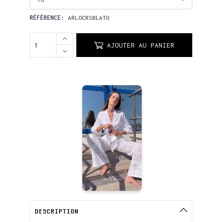
RÉFÉRENCE:
ARLOCRSBLATU
AJOUTER AU PANIER
DESCRIPTION