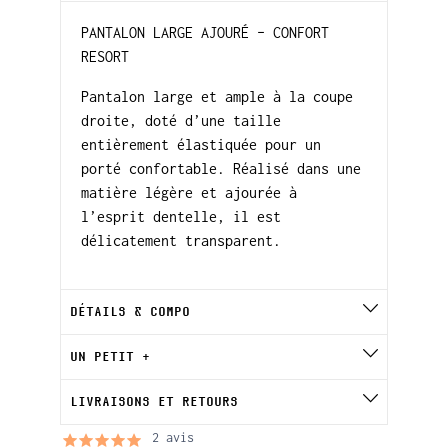
PANTALON LARGE AJOURÉ – CONFORT
RESORT
Pantalon large et ample à la coupe
droite, doté d’une taille
entièrement élastiquée pour un
porté confortable. Réalisé dans une
matière légère et ajourée à
l’esprit dentelle, il est
délicatement transparent.
DÉTAILS & COMPO
UN PETIT +
LIVRAISONS ET RETOURS
2 avis