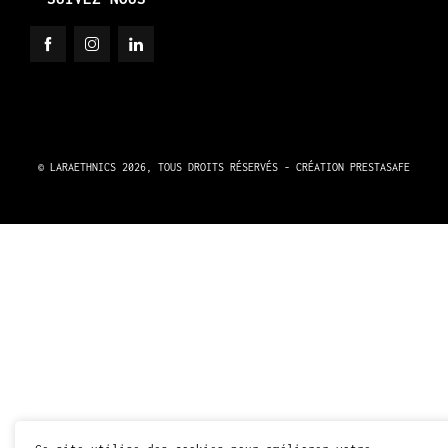
© LARAETHNICS 2026, TOUS DROITS RÉSERVÉS - CRÉATION
PRESTASAFE