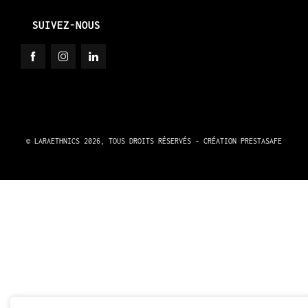
SUIVEZ-NOUS
© LARAETHNICS 2026, TOUS DROITS RÉSERVÉS - CRÉATION
PRESTASAFE