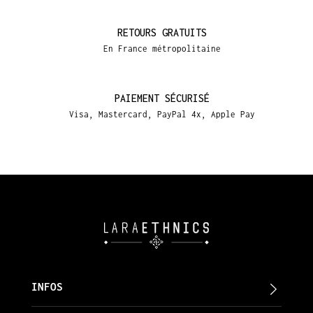
RETOURS GRATUITS
En France métropolitaine
PAIEMENT SÉCURISÉ
Visa, Mastercard, PayPal 4x, Apple Pay
INFOS