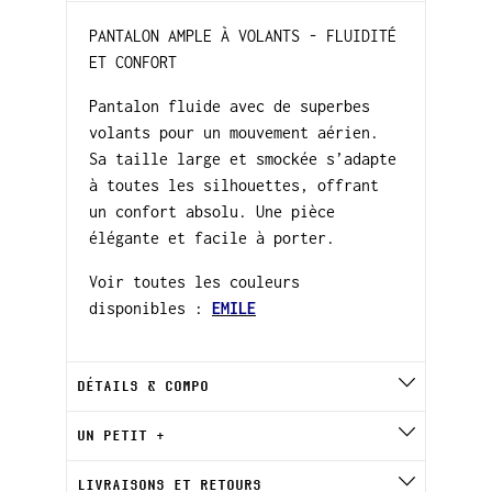
PANTALON AMPLE À VOLANTS - FLUIDITÉ
ET CONFORT
Pantalon fluide avec de superbes
volants pour un mouvement aérien.
Sa taille large et smockée s’adapte
à toutes les silhouettes, offrant
un confort absolu. Une pièce
élégante et facile à porter.
Voir toutes les couleurs
disponibles :
EMILE
DÉTAILS & COMPO
UN PETIT +
LIVRAISONS ET RETOURS