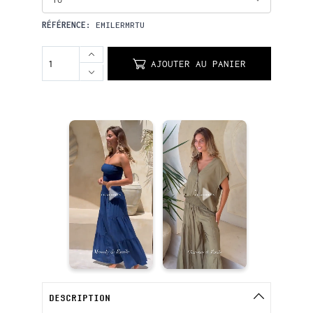
RÉFÉRENCE:
EMILERMRTU
AJOUTER AU PANIER
DESCRIPTION