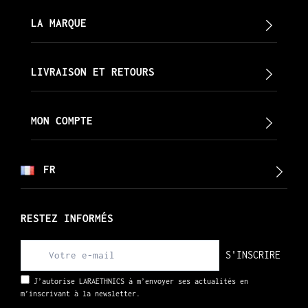
LA MARQUE
LIVRAISON ET RETOURS
MON COMPTE
FR
RESTEZ INFORMÉS
S'INSCRIRE
J’autorise LARAETHNICS à m’envoyer ses actualités en
m’inscrivant à la newsletter.