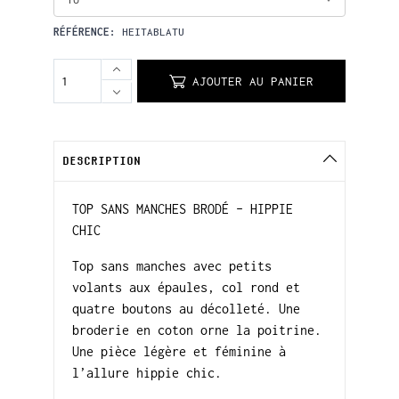
RÉFÉRENCE:
HEITABLATU
AJOUTER AU PANIER
DESCRIPTION
TOP SANS MANCHES BRODÉ – HIPPIE
CHIC
Top sans manches avec petits
volants aux épaules, col rond et
quatre boutons au décolleté. Une
broderie en coton orne la poitrine.
Une pièce légère et féminine à
l’allure hippie chic.