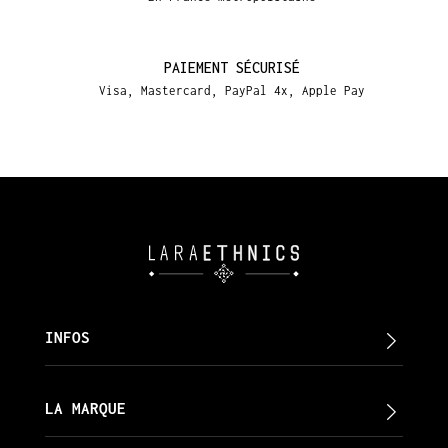
PAIEMENT SÉCURISÉ
Visa, Mastercard, PayPal 4x, Apple Pay
INFOS
LA MARQUE