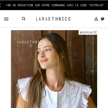
-10% DE REDUCTION SUR VOTRE COMMANDE AVEC LE CODE "EXTRA10"
NOUVEAUTÉ