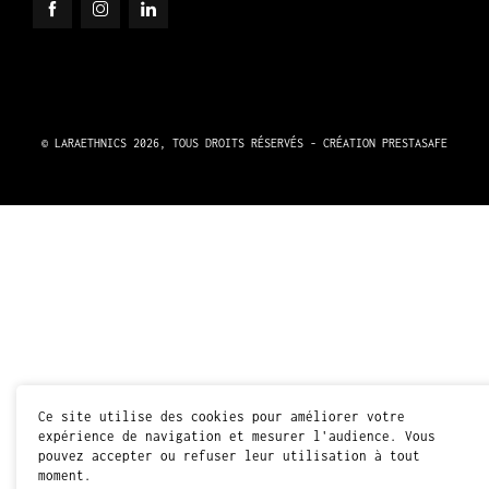
© LARAETHNICS 2026, TOUS DROITS RÉSERVÉS - CRÉATION
PRESTASAFE
Ce site utilise des cookies pour améliorer votre
expérience de navigation et mesurer l'audience. Vous
pouvez accepter ou refuser leur utilisation à tout
moment.