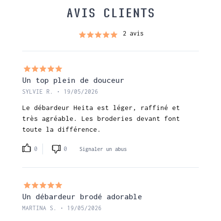
AVIS CLIENTS
2 avis
Un top plein de douceur
SYLVIE R. • 19/05/2026
Le débardeur Heita est léger, raffiné et
très agréable. Les broderies devant font
toute la différence.
0
0
Signaler un abus
Un débardeur brodé adorable
MARTINA S. • 19/05/2026