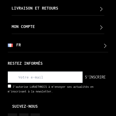
LIVRAISON ET RETOURS
MON COMPTE
FR
RESTEZ INFORMÉS
S'INSCRIRE
J’autorise LARAETHNICS à m’envoyer ses actualités en
m’inscrivant à la newsletter.
SUIVEZ-NOUS