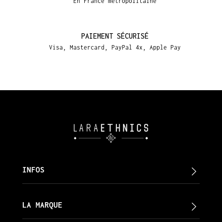
En France métropolitaine
PAIEMENT SÉCURISÉ
Visa, Mastercard, PayPal 4x, Apple Pay
INFOS
LA MARQUE