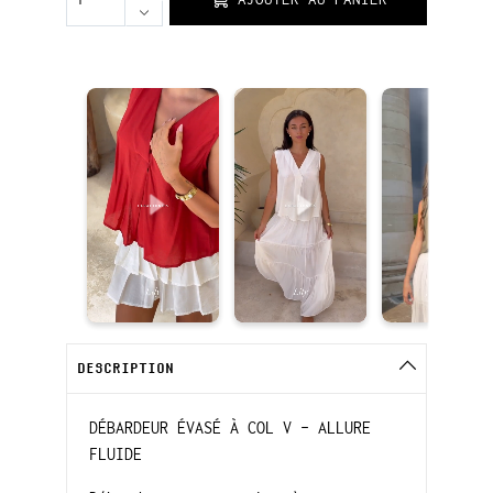
DESCRIPTION
DÉBARDEUR ÉVASÉ À COL V – ALLURE
FLUIDE