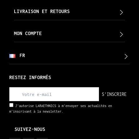
LIVRAISON ET RETOURS
MON COMPTE
FR
RESTEZ INFORMÉS
S'INSCRIRE
J’autorise LARAETHNICS à m’envoyer ses actualités en
m’inscrivant à la newsletter.
SUIVEZ-NOUS