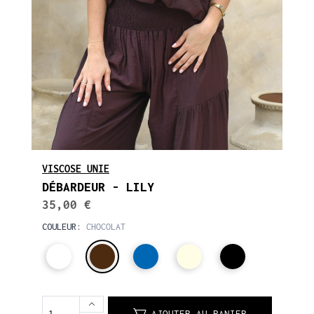
VISCOSE UNIE
DÉBARDEUR - LILY
35,00 €
COULEUR:
CHOCOLAT
AJOUTER AU PANIER