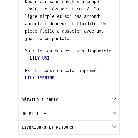
Débardeur sans manches à coupe
légèrement évasée et col V. Sa
ligne simple et son bas arrondi
apportent douceur et fluidité. Une
pièce facile à associer avec une
jupe ou un pantalon.
Voir les autres couleurs disponible
:
LILY UNI
Existe aussi en coton imprimé :
LILY IMPRIME
DÉTAILS & COMPO
UN PETIT +
LIVRAISONS ET RETOURS