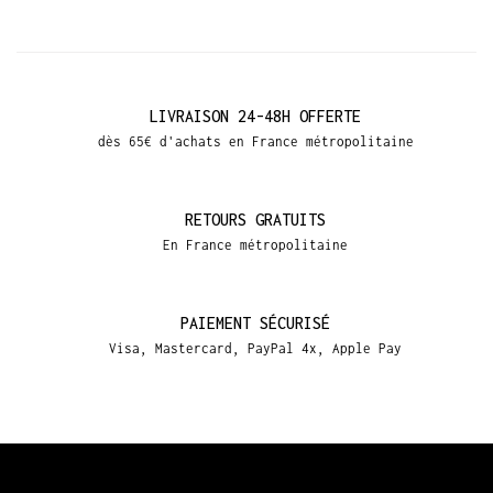
LIVRAISON 24-48H OFFERTE
dès 65€ d'achats en France métropolitaine
RETOURS GRATUITS
En France métropolitaine
PAIEMENT SÉCURISÉ
Visa, Mastercard, PayPal 4x, Apple Pay