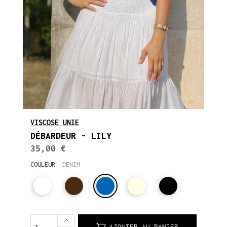
VISCOSE UNIE
DÉBARDEUR - LILY
35,00 €
COULEUR:
DENIM
AJOUTER AU PANIER