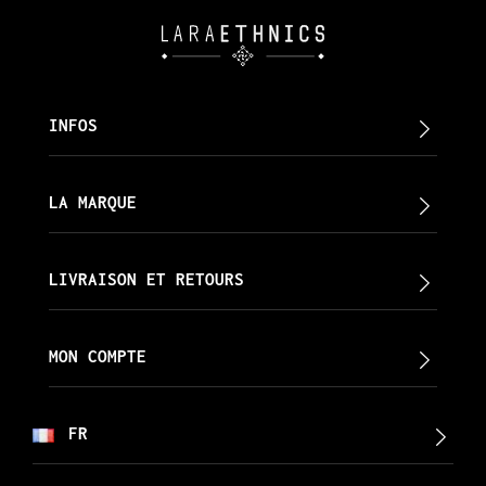
INFOS
LA MARQUE
LIVRAISON ET RETOURS
MON COMPTE
FR