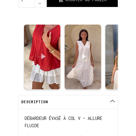
DESCRIPTION
DÉBARDEUR ÉVASÉ À COL V – ALLURE
FLUIDE