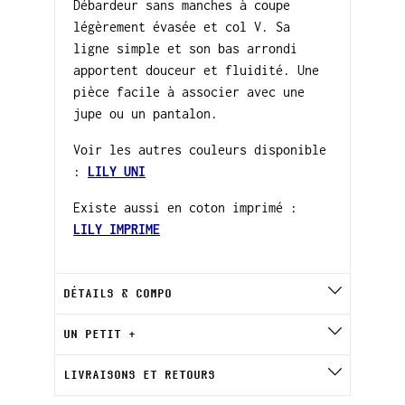
Débardeur sans manches à coupe
légèrement évasée et col V. Sa
ligne simple et son bas arrondi
apportent douceur et fluidité. Une
pièce facile à associer avec une
jupe ou un pantalon.
Voir les autres couleurs disponible
:
LILY UNI
Existe aussi en coton imprimé :
LILY IMPRIME
DÉTAILS & COMPO
UN PETIT +
LIVRAISONS ET RETOURS