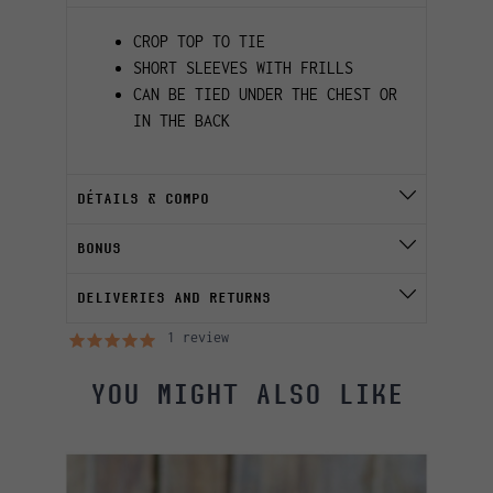
CROP TOP TO TIE
SHORT SLEEVES WITH FRILLS
CAN BE TIED UNDER THE CHEST OR
IN THE BACK
DÉTAILS & COMPO
BONUS
DELIVERIES AND RETURNS
1 review
YOU MIGHT ALSO LIKE