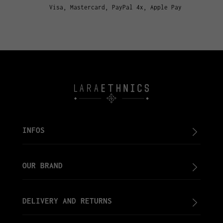
Visa, Mastercard, PayPal 4x, Apple Pay
INFOS
OUR BRAND
DELIVERY AND RETURNS