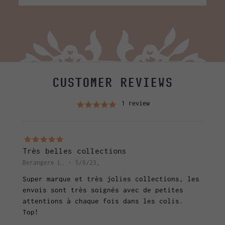
CUSTOMER REVIEWS
1 review
Très belles collections
Berangere L. • 5/6/23,
Super marque et très jolies collections, les
envois sont très soignés avec de petites
attentions à chaque fois dans les colis.
Top!